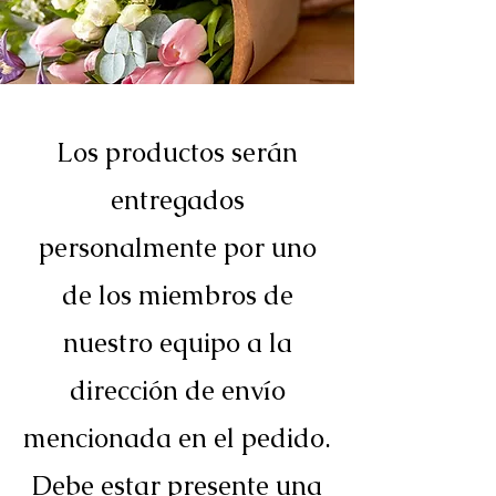
Los productos serán
entregados
personalmente por uno
de los miembros de
nuestro equipo a la
dirección de envío
mencionada en el pedido.
Debe estar presente una