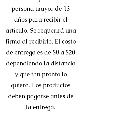
persona mayor de 13
años para recibir el
artículo. Se requerirá una
firma al recibirlo. El costo
de entrega es de $8 a $20
dependiendo la distancia
y que tan pronto lo
quiera. Los productos
deben pagarse antes de
la entrega.